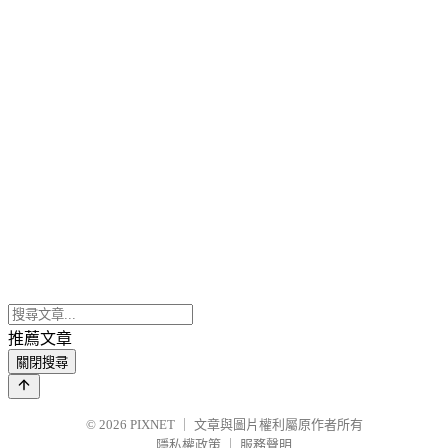
推薦文章
關閉搜尋
© 2026
PIXNET
｜
文章與圖片權利屬原作者所有
隱私權政策
｜
服務聲明