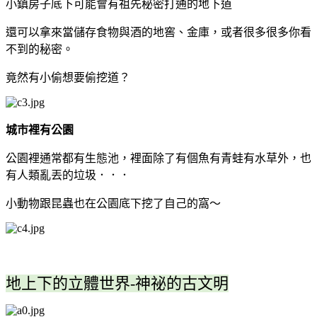
小鎮房子底下可能會有祖先秘密打通的地下道
還可以拿來當儲存食物與酒的地窖、金庫，或者很多很多你看
不到的秘密。
竟然有小偷想要偷挖道？
城市裡有公園
公園裡通常都有生態池，裡面除了有個魚有青蛙有水草外，也
有人類亂丟的垃圾．．．
小動物跟昆蟲也在公園底下挖了自己的窩～
地上下的立體世界-
神祕的古文明