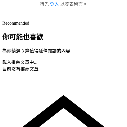
請先
登入
以發表留言。
Recommended
你可能也喜歡
為你精選 3 篇值得延伸閱讀的內容
載入推薦文章中...
目前沒有推薦文章