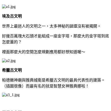
埃及古文明
世界上最迷人的文明之一，太多神秘的謎還沒有被揭開。
好幾百萬塊大石頭才能組成一座金字塔，那麼大的金字塔到底
怎麼蓋的？
裡面那麼大的空間怎麼規劃應用都好想知道喔～
希臘古文明
帕德嫩神廟與雅典城衛是希臘古文明的最具代表性的建築。
（插圖很像）而最有名的就是智慧女神雅典娜啦！