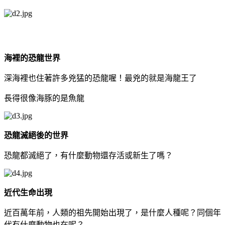
海裡的恐龍世界
深海裡也住著許多兇猛的恐龍喔！最兇的就是海龍王了
長得很像海豚的是魚龍
恐龍滅絕後的世界
恐龍都滅絕了，有什麼動物還存活或新生了嗎？
近代生命出現
近百萬年前，人類的祖先開始出現了，是什麼人種呢？同個年
代有什麼動物也在呢？