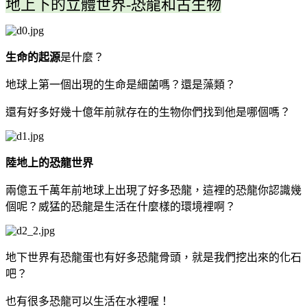
地上下的立體世界-恐龍和古生物
生命的起源
是什麼？
地球上第一個出現的生命是細菌嗎？還是藻類？
還有好多好幾十億年前就存在的生物你們找到他是哪個嗎？
陸地上的恐龍世界
兩億五千萬年前地球上出現了好多恐龍，這裡的恐龍你認識幾
個呢？威猛的恐龍是生活在什麼樣的環境裡啊？
地下世界有恐龍蛋也有好多恐龍骨頭，就是我們挖出來的化石
吧？
也有很多恐龍可以生活在水裡喔！