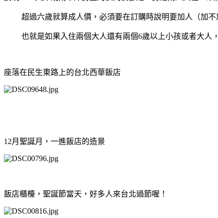
超過六歲就算成人價，必須要在訂購時說明要加人（加不
也就是如果入住兩個大人還有兩個6歲以上小孩或者大人，每
座落在民生東路上的台北西華飯店
12月聖誕月，一進飯店的造景
飯店櫃檯，聖誕節當天，好多人來台北過節喔！