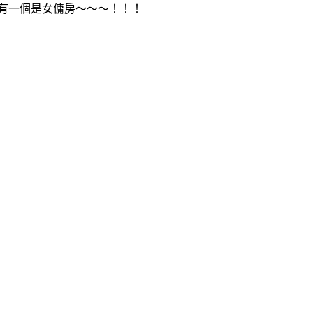
有一個是女傭房～～～！！！