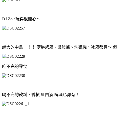
DJ Zoie玩得很開心～
超大的中島！！！ 廚房烤箱、微波爐、洗碗機、冰箱都有～ 
吃不完的零食
喝不完的飲料，香檳 紅白酒 啤酒也都有！