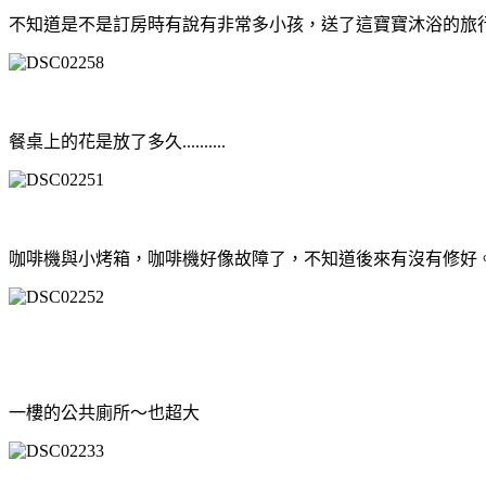
不知道是不是訂房時有說有非常多小孩，送了這寶寶沐浴的旅
餐桌上的花是放了多久..........
咖啡機與小烤箱，咖啡機好像故障了，不知道後來有沒有修好
一樓的公共廁所～也超大