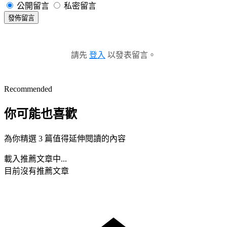
公開留言
私密留言
發佈留言
請先
登入
以發表留言。
Recommended
你可能也喜歡
為你精選 3 篇值得延伸閱讀的內容
載入推薦文章中...
目前沒有推薦文章