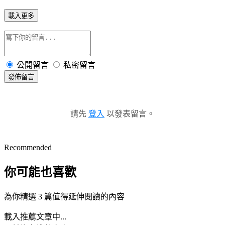
載入更多
公開留言
私密留言
發佈留言
請先
登入
以發表留言。
Recommended
你可能也喜歡
為你精選 3 篇值得延伸閱讀的內容
載入推薦文章中...