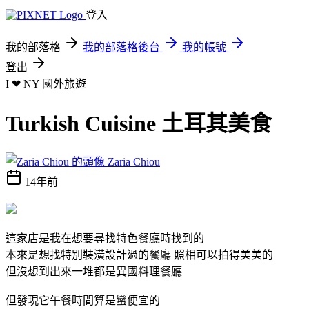
登入
我的部落格
我的部落格後台
我的帳號
登出
I ❤ NY
國外旅遊
Turkish Cuisine 土耳其美食
Zaria Chiou
14年前
這家店是我在想要尋找特色餐廳時找到的
本來是想找特別裝潢設計過的餐廳 照相可以拍得美美的
但沒想到出來一堆都是異國料理餐廳
但發現它午餐時間算是蠻便宜的