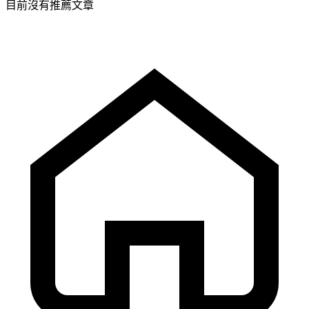
目前沒有推薦文章