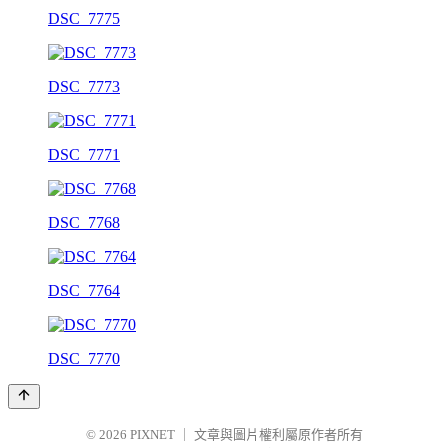
DSC_7775
DSC_7773
DSC_7771
DSC_7768
DSC_7764
DSC_7770
© 2026
PIXNET
｜
文章與圖片權利屬原作者所有