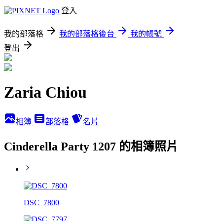
登入
我的部落格
我的部落格後台
我的帳號
登出
Zaria Chiou
相簿
部落格
名片
Cinderella Party 1207 的相簿照片
DSC_7800