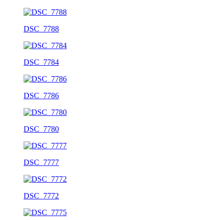
DSC_7788
DSC_7784
DSC_7786
DSC_7780
DSC_7777
DSC_7772