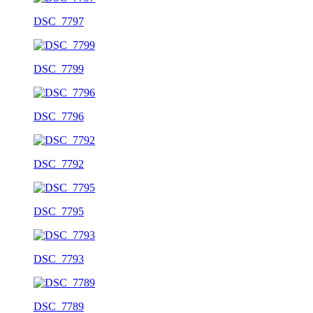
DSC_7797
DSC_7799
DSC_7796
DSC_7792
DSC_7795
DSC_7793
DSC_7789