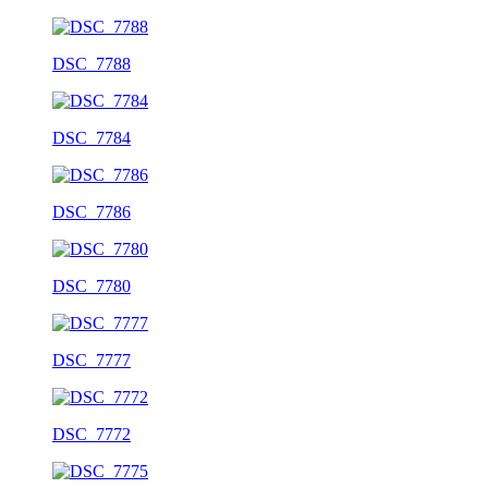
DSC_7788
DSC_7784
DSC_7786
DSC_7780
DSC_7777
DSC_7772